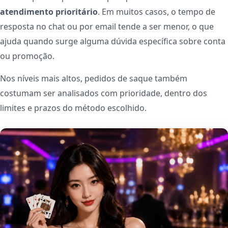
atendimento prioritário
. Em muitos casos, o tempo de
resposta no chat ou por email tende a ser menor, o que
ajuda quando surge alguma dúvida específica sobre conta
ou promoção.
Nos níveis mais altos, pedidos de saque também
costumam ser analisados com prioridade, dentro dos
limites e prazos do método escolhido.