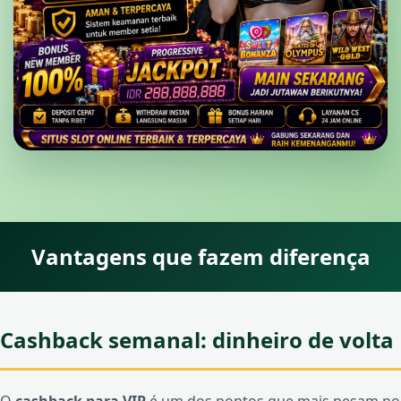
Vantagens que fazem diferença
Cashback semanal: dinheiro de volta