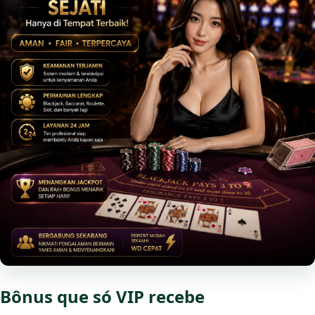
Bônus que só VIP recebe