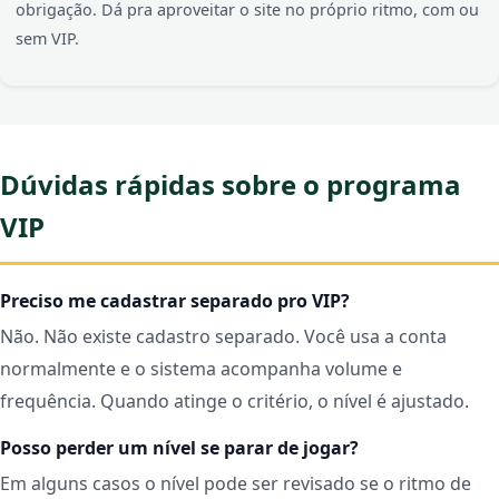
obrigação. Dá pra aproveitar o site no próprio ritmo, com ou
sem VIP.
Dúvidas rápidas sobre o programa
VIP
Preciso me cadastrar separado pro VIP?
Não. Não existe cadastro separado. Você usa a conta
normalmente e o sistema acompanha volume e
frequência. Quando atinge o critério, o nível é ajustado.
Posso perder um nível se parar de jogar?
Em alguns casos o nível pode ser revisado se o ritmo de