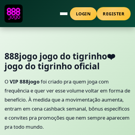
LOGIN
REGISTER
888jogo jogo do tigrinho❤️
jogo do tigrinho oficial
O
VIP 888jogo
foi criado pra quem joga com
frequência e quer ver esse volume voltar em forma de
benefício. À medida que a movimentação aumenta,
entram em cena cashback semanal, bônus específicos
e convites pra promoções que nem sempre aparecem
pra todo mundo.