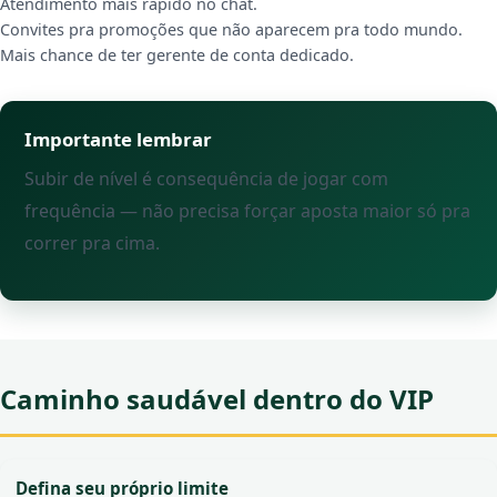
Atendimento mais rápido no chat.
Convites pra promoções que não aparecem pra todo mundo.
Mais chance de ter gerente de conta dedicado.
Importante lembrar
Subir de nível é consequência de jogar com
frequência — não precisa forçar aposta maior só pra
correr pra cima.
Caminho saudável dentro do VIP
Defina seu próprio limite