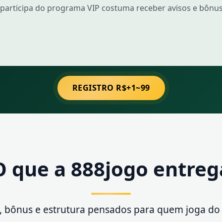
participa do programa VIP costuma receber avisos e bônus
REGISTRO R$+1~99
O que a 888jogo entreg
, bônus e estrutura pensados para quem joga do 