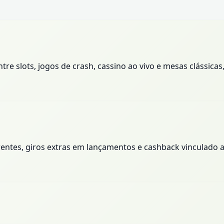
tre slots, jogos de crash, cassino ao vivo e mesas clássic
rentes, giros extras em lançamentos e cashback vinculado