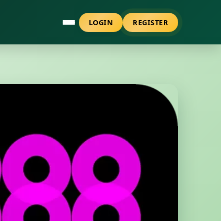
LOGIN
REGISTER