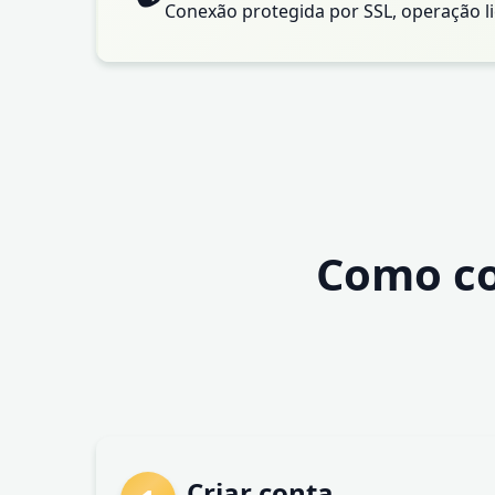
Conexão protegida por SSL, operação l
Como co
Criar conta