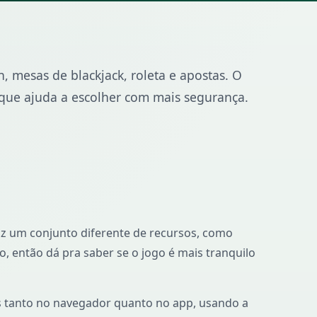
, mesas de blackjack, roleta e apostas. O
que ajuda a escolher com mais segurança.
az um conjunto diferente de recursos, como
o, então dá pra saber se o jogo é mais tranquilo
eis tanto no navegador quanto no app, usando a