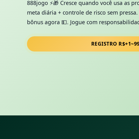
888jogo ⚡️🎁 Cresce quando você usa as 
meta diária + controle de risco sem pressa.
bônus agora 💵. Jogue com responsabilidade
REGISTRO R$+1~9