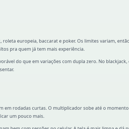
 roleta europeia, baccarat e poker. Os limites variam, en
ltos pra quem já tem mais experiência.
vorável do que em variações com dupla zero. No blackjack, 
sentar.
am em rodadas curtas. O multiplicador sobe até o momento
ficar um pouco mais.
am bem com sessões no celular. A tela é mais limpa e dá pr