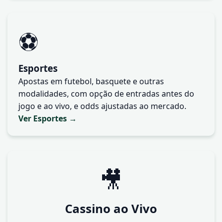
⚽
Esportes
Apostas em futebol, basquete e outras
modalidades, com opção de entradas antes do
jogo e ao vivo, e odds ajustadas ao mercado.
Ver Esportes →
🎥
Cassino ao Vivo