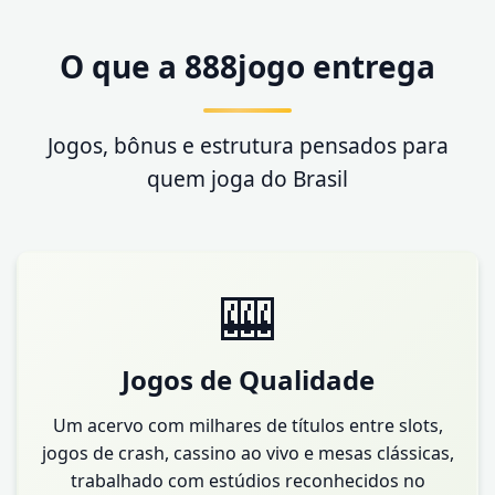
O que a 888jogo entrega
Jogos, bônus e estrutura pensados para
quem joga do Brasil
🎰
Jogos de Qualidade
Um acervo com milhares de títulos entre slots,
jogos de crash, cassino ao vivo e mesas clássicas,
trabalhado com estúdios reconhecidos no