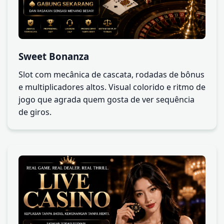
Sweet Bonanza
Slot com mecânica de cascata, rodadas de bônus
e multiplicadores altos. Visual colorido e ritmo de
jogo que agrada quem gosta de ver sequência
de giros.