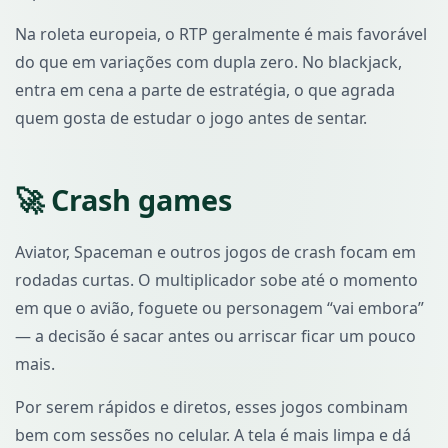
Na roleta europeia, o RTP geralmente é mais favorável
do que em variações com dupla zero. No blackjack,
entra em cena a parte de estratégia, o que agrada
quem gosta de estudar o jogo antes de sentar.
🚀 Crash games
Aviator, Spaceman e outros jogos de crash focam em
rodadas curtas. O multiplicador sobe até o momento
em que o avião, foguete ou personagem “vai embora”
— a decisão é sacar antes ou arriscar ficar um pouco
mais.
Por serem rápidos e diretos, esses jogos combinam
bem com sessões no celular. A tela é mais limpa e dá