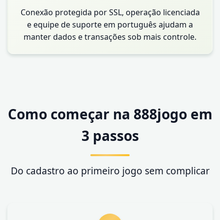
Conexão protegida por SSL, operação licenciada
e equipe de suporte em português ajudam a
manter dados e transações sob mais controle.
Como começar na 888jogo em
3 passos
Do cadastro ao primeiro jogo sem complicar