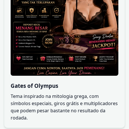
Gates of Olympus
Tema inspirado na mitologia grega, com
símbolos especiais, giros grátis e multiplicadores
que podem pesar bastante no resultado da
rodada.