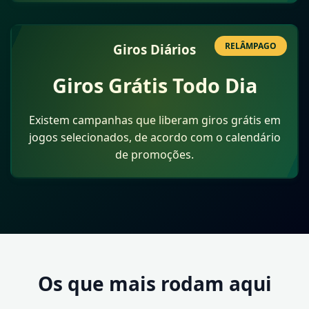
RELÂMPAGO
Giros Diários
Giros Grátis Todo Dia
Existem campanhas que liberam giros grátis em
jogos selecionados, de acordo com o calendário
de promoções.
Os que mais rodam aqui