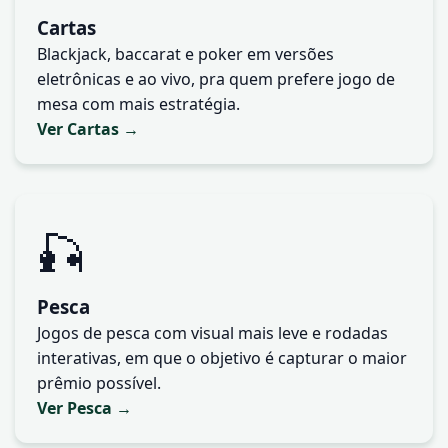
Cartas
Blackjack, baccarat e poker em versões
eletrônicas e ao vivo, pra quem prefere jogo de
mesa com mais estratégia.
Ver Cartas →
🎣
Pesca
Jogos de pesca com visual mais leve e rodadas
interativas, em que o objetivo é capturar o maior
prêmio possível.
Ver Pesca →