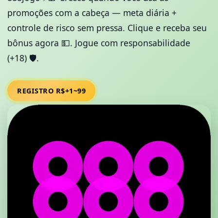
promoções com a cabeça — meta diária +
controle de risco sem pressa. Clique e receba seu
bônus agora 💵. Jogue com responsabilidade
(+18) 🛡️.
REGISTRO R$+1~99