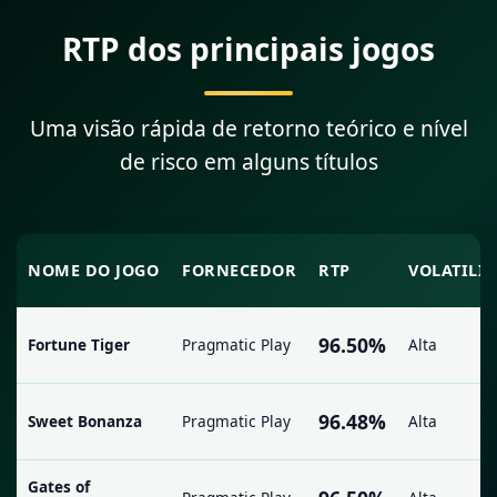
RTP dos principais jogos
Uma visão rápida de retorno teórico e nível
de risco em alguns títulos
NOME DO JOGO
FORNECEDOR
RTP
VOLATILI
96.50%
Fortune Tiger
Pragmatic Play
Alta
96.48%
Sweet Bonanza
Pragmatic Play
Alta
Gates of