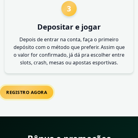
3
Depositar e jogar
Depois de entrar na conta, faça o primeiro
depósito com o método que preferir. Assim que
o valor for confirmado, já dá pra escolher entre
slots, crash, mesas ou apostas esportivas.
REGISTRO AGORA