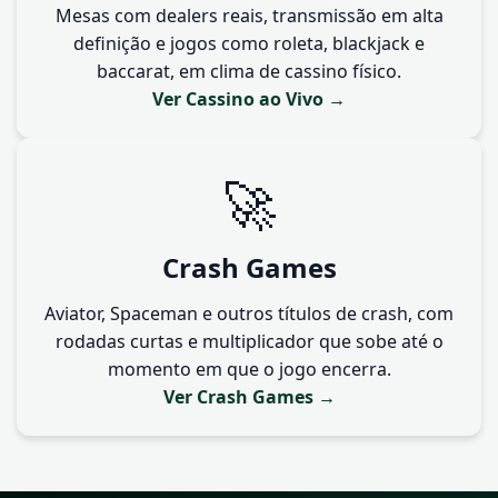
Mesas com dealers reais, transmissão em alta
definição e jogos como roleta, blackjack e
baccarat, em clima de cassino físico.
Ver Cassino ao Vivo →
🚀
Crash Games
Aviator, Spaceman e outros títulos de crash, com
rodadas curtas e multiplicador que sobe até o
momento em que o jogo encerra.
Ver Crash Games →