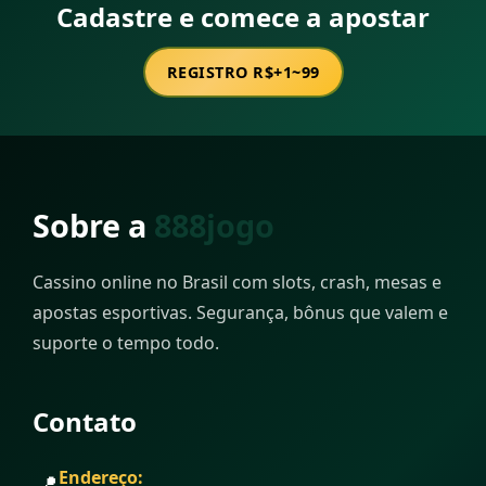
Cadastre e comece a apostar
REGISTRO R$+1~99
Sobre a
888jogo
Cassino online no Brasil com slots, crash, mesas e
apostas esportivas. Segurança, bônus que valem e
suporte o tempo todo.
Contato
Endereço:
📍