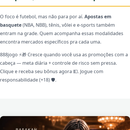
O foco é futebol, mas não para por aí.
Apostas em
basquete
(NBA, NBB), tênis, vôlei e e‑sports também
entram na grade. Quem acompanha essas modalidades
encontra mercados específicos pra cada uma.
888jogo ⚡️🎁 Cresce quando você usa as promoções com a
cabeça — meta diária + controle de risco sem pressa.
Clique e receba seu bônus agora 💵. Jogue com
responsabilidade (+18) 🛡️.