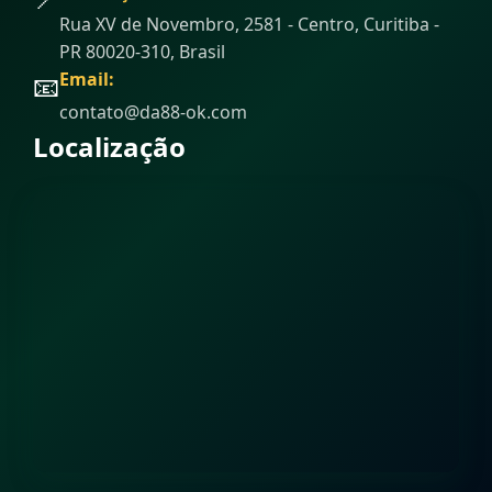
Rua XV de Novembro, 2581 - Centro, Curitiba -
PR 80020-310, Brasil
Email:
📧
contato@da88-ok.com
Localização