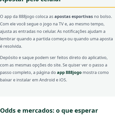
O app da 888jogo coloca as
apostas esportivas
no bolso.
Com ele você segue o jogo na TV e, ao mesmo tempo,
ajusta as entradas no celular. As notificações ajudam a
lembrar quando a partida começa ou quando uma aposta
é resolvida.
Depósito e saque podem ser feitos direto do aplicativo,
com as mesmas opções do site. Se quiser ver o passo a
passo completo, a página do
app 888jogo
mostra como
baixar e instalar em Android e iOS.
Odds e mercados: o que esperar