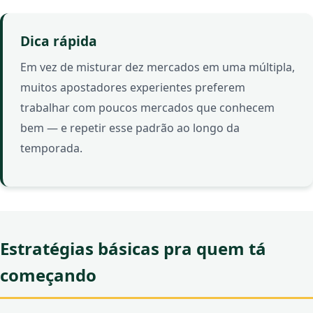
Dica rápida
Em vez de misturar dez mercados em uma múltipla,
muitos apostadores experientes preferem
trabalhar com poucos mercados que conhecem
bem — e repetir esse padrão ao longo da
temporada.
Estratégias básicas pra quem tá
começando