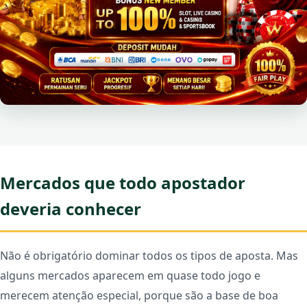
Mercados que todo apostador
deveria conhecer
Não é obrigatório dominar todos os tipos de aposta. Mas
alguns mercados aparecem em quase todo jogo e
merecem atenção especial, porque são a base de boa