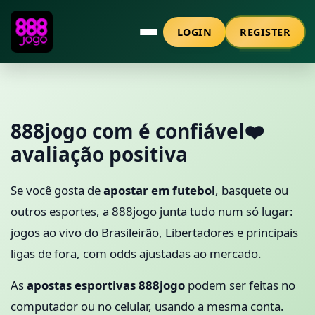
LOGIN
REGISTER
888jogo com é confiável❤️
avaliação positiva
Se você gosta de
apostar em futebol
, basquete ou
outros esportes, a 888jogo junta tudo num só lugar:
jogos ao vivo do Brasileirão, Libertadores e principais
ligas de fora, com odds ajustadas ao mercado.
As
apostas esportivas 888jogo
podem ser feitas no
computador ou no celular, usando a mesma conta.