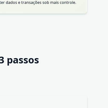
er dados e transações sob mais controle.
3 passos