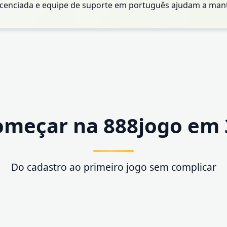
icenciada e equipe de suporte em português ajudam a mant
meçar na 888jogo em 
Do cadastro ao primeiro jogo sem complicar