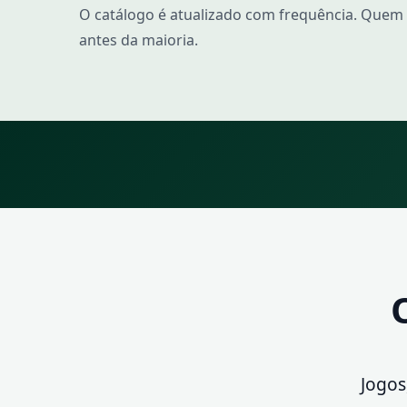
O catálogo é atualizado com frequência. Quem 
antes da maioria.
Jogos