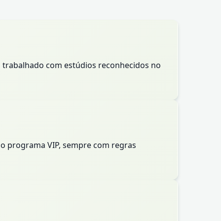
as, trabalhado com estúdios reconhecidos no
 ao programa VIP, sempre com regras