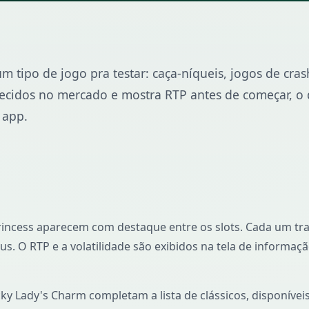
tipo de jogo pra testar: caça‑níqueis, jogos de crash
ecidos no mercado e mostra RTP antes de começar, o 
 app.
rincess aparecem com destaque entre os slots. Cada um tr
us. O RTP e a volatilidade são exibidos na tela de informaçã
ucky Lady's Charm completam a lista de clássicos, disponív