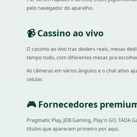
pelo navegador do aparelho.
📹 Cassino ao vivo
O cassino ao vivo traz dealers reais, mesas ded
tempo todo, com diferentes mesas pra escolher
As câmeras em vários ângulos e o chat ativo aj
celular.
🎮 Fornecedores premiu
Pragmatic Play, JDB Gaming, Play'n GO, TADA Gam
títulos que aparecem primeiro por aqui.