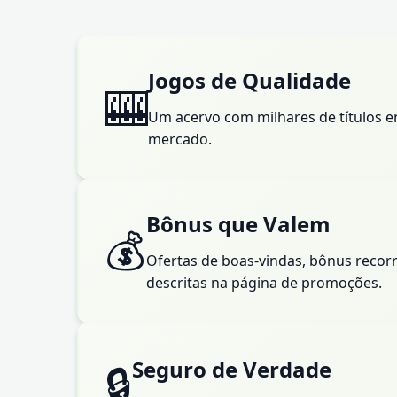
Jogos de Qualidade
🎰
Um acervo com milhares de títulos en
mercado.
Bônus que Valem
💰
Ofertas de boas‑vindas, bônus recor
descritas na página de promoções.
Seguro de Verdade
🔒