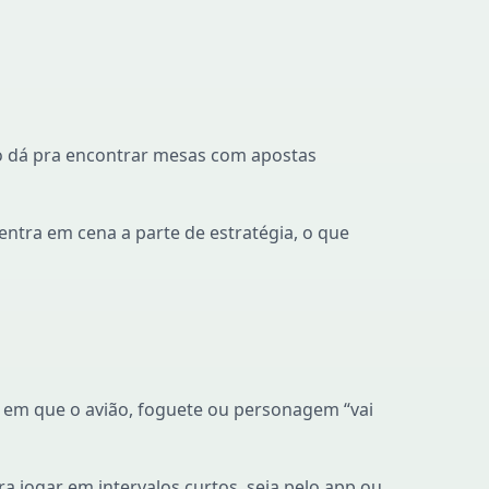
tão dá pra encontrar mesas com apostas
entra em cena a parte de estratégia, o que
 em que o avião, foguete ou personagem “vai
a jogar em intervalos curtos, seja pelo app ou