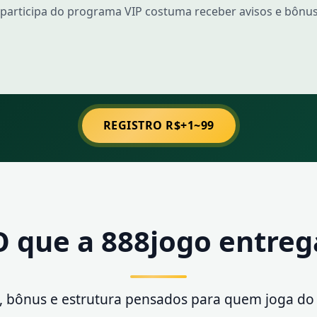
participa do programa VIP costuma receber avisos e bônus
REGISTRO R$+1~99
O que a 888jogo entreg
, bônus e estrutura pensados para quem joga do 