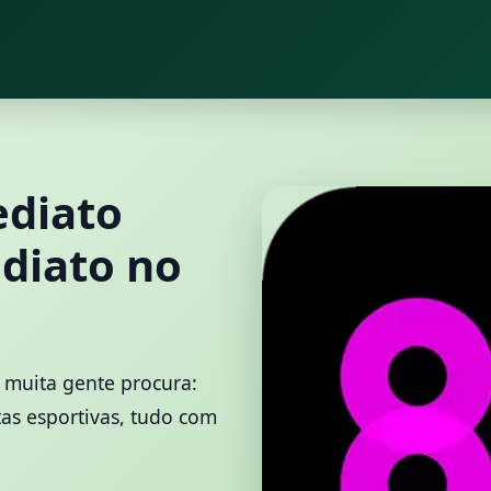
ediato
ediato no
 muita gente procura:
tas esportivas, tudo com