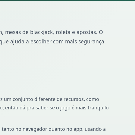
, mesas de blackjack, roleta e apostas. O
que ajuda a escolher com mais segurança.
az um conjunto diferente de recursos, como
o, então dá pra saber se o jogo é mais tranquilo
eis tanto no navegador quanto no app, usando a