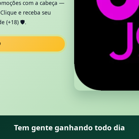
promoções com a cabeça —
 Clique e receba seu
 (+18) 🛡️.
9
Tem gente ganhando todo dia