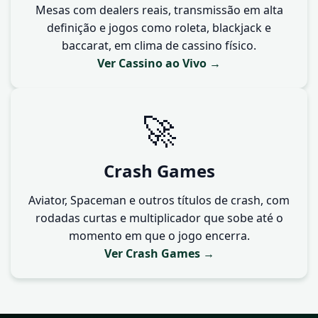
Mesas com dealers reais, transmissão em alta
definição e jogos como roleta, blackjack e
baccarat, em clima de cassino físico.
Ver Cassino ao Vivo →
🚀
Crash Games
Aviator, Spaceman e outros títulos de crash, com
rodadas curtas e multiplicador que sobe até o
momento em que o jogo encerra.
Ver Crash Games →