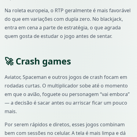
Na roleta europeia, o RTP geralmente é mais favorável
do que em variações com dupla zero. No blackjack,
entra em cena a parte de estratégia, o que agrada
quem gosta de estudar o jogo antes de sentar.
🚀 Crash games
Aviator, Spaceman e outros jogos de crash focam em
rodadas curtas. O multiplicador sobe até o momento
em que o avião, foguete ou personagem “vai embora”
— a decisão é sacar antes ou arriscar ficar um pouco
mais.
Por serem rápidos e diretos, esses jogos combinam
bem com sessões no celular. A tela é mais limpa e dá