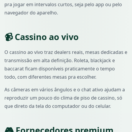
pra jogar em intervalos curtos, seja pelo app ou pelo
navegador do aparelho.
📹 Cassino ao vivo
O cassino ao vivo traz dealers reais, mesas dedicadas e
transmissão em alta definição. Roleta, blackjack e
baccarat ficam disponíveis praticamente o tempo
todo, com diferentes mesas pra escolher.
As câmeras em vários ângulos e o chat ativo ajudam a
reproduzir um pouco do clima de piso de cassino, só
que direto da tela do computador ou do celular.
🎮 Fornecedores premium