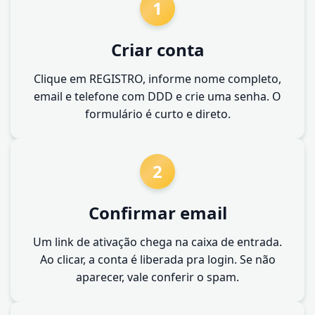
1
Criar conta
Clique em REGISTRO, informe nome completo,
email e telefone com DDD e crie uma senha. O
formulário é curto e direto.
2
Confirmar email
Um link de ativação chega na caixa de entrada.
Ao clicar, a conta é liberada pra login. Se não
aparecer, vale conferir o spam.