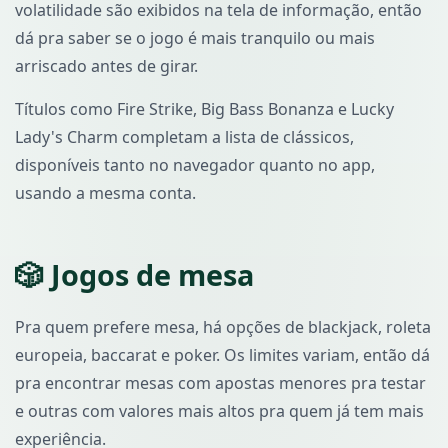
volatilidade são exibidos na tela de informação, então
dá pra saber se o jogo é mais tranquilo ou mais
arriscado antes de girar.
Títulos como Fire Strike, Big Bass Bonanza e Lucky
Lady's Charm completam a lista de clássicos,
disponíveis tanto no navegador quanto no app,
usando a mesma conta.
🎲 Jogos de mesa
Pra quem prefere mesa, há opções de blackjack, roleta
europeia, baccarat e poker. Os limites variam, então dá
pra encontrar mesas com apostas menores pra testar
e outras com valores mais altos pra quem já tem mais
experiência.