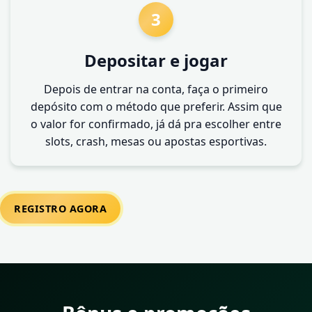
3
Depositar e jogar
Depois de entrar na conta, faça o primeiro
depósito com o método que preferir. Assim que
o valor for confirmado, já dá pra escolher entre
slots, crash, mesas ou apostas esportivas.
REGISTRO AGORA