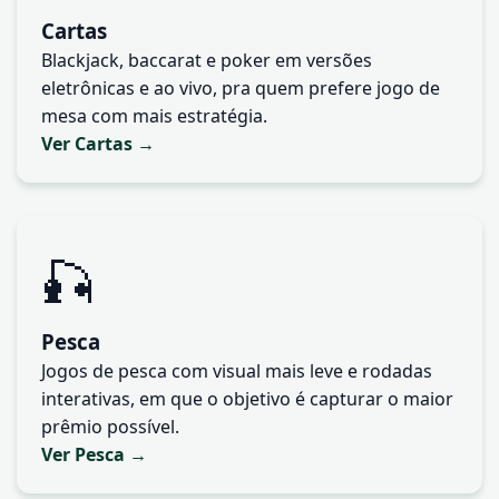
Cartas
Blackjack, baccarat e poker em versões
eletrônicas e ao vivo, pra quem prefere jogo de
mesa com mais estratégia.
Ver Cartas →
🎣
Pesca
Jogos de pesca com visual mais leve e rodadas
interativas, em que o objetivo é capturar o maior
prêmio possível.
Ver Pesca →