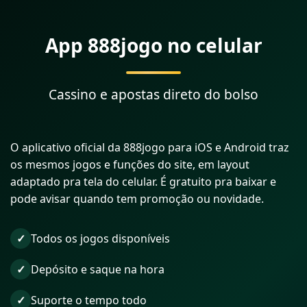
App 888jogo no celular
Cassino e apostas direto do bolso
O aplicativo oficial da 888jogo para iOS e Android traz
os mesmos jogos e funções do site, em layout
adaptado pra tela do celular. É gratuito pra baixar e
pode avisar quando tem promoção ou novidade.
✓
Todos os jogos disponíveis
✓
Depósito e saque na hora
✓
Suporte o tempo todo