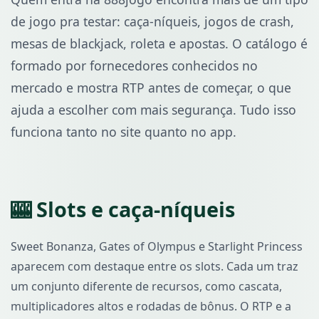
de jogo pra testar: caça‑níqueis, jogos de crash,
mesas de blackjack, roleta e apostas. O catálogo é
formado por fornecedores conhecidos no
mercado e mostra RTP antes de começar, o que
ajuda a escolher com mais segurança. Tudo isso
funciona tanto no site quanto no app.
🎰 Slots e caça-níqueis
Sweet Bonanza, Gates of Olympus e Starlight Princess
aparecem com destaque entre os slots. Cada um traz
um conjunto diferente de recursos, como cascata,
multiplicadores altos e rodadas de bônus. O RTP e a