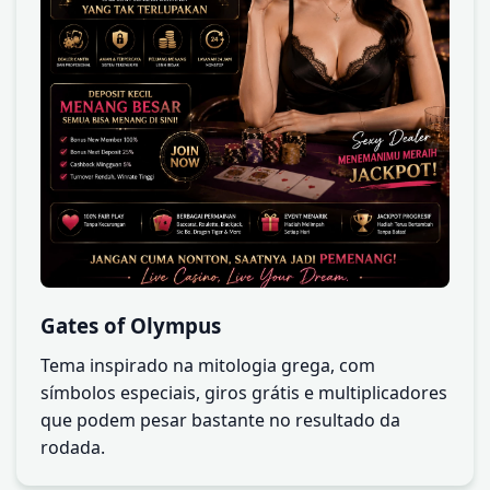
Gates of Olympus
Tema inspirado na mitologia grega, com
símbolos especiais, giros grátis e multiplicadores
que podem pesar bastante no resultado da
rodada.