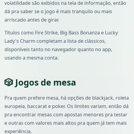
volatilidade são exibidos na tela de informação, então
dá pra saber se o jogo é mais tranquilo ou mais
arriscado antes de girar.
Títulos como Fire Strike, Big Bass Bonanza e Lucky
Lady's Charm completam a lista de clássicos,
disponíveis tanto no navegador quanto no app,
usando a mesma conta.
🎲 Jogos de mesa
Pra quem prefere mesa, há opções de blackjack, roleta
europeia, baccarat e poker. Os limites variam, então dá
pra encontrar mesas com apostas menores pra testar
e outras com valores mais altos pra quem já tem mais
experiência.