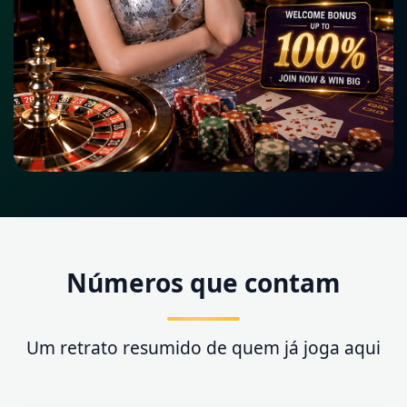
Números que contam
Um retrato resumido de quem já joga aqui