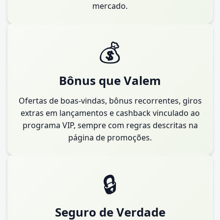
mercado.
💰
Bônus que Valem
Ofertas de boas‑vindas, bônus recorrentes, giros
extras em lançamentos e cashback vinculado ao
programa VIP, sempre com regras descritas na
página de promoções.
🔒
Seguro de Verdade