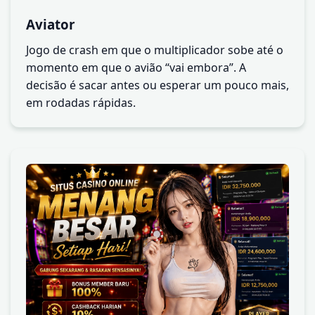
Aviator
Jogo de crash em que o multiplicador sobe até o
momento em que o avião “vai embora”. A
decisão é sacar antes ou esperar um pouco mais,
em rodadas rápidas.