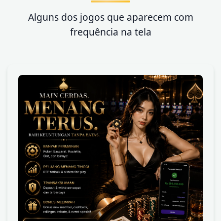
Alguns dos jogos que aparecem com
frequência na tela