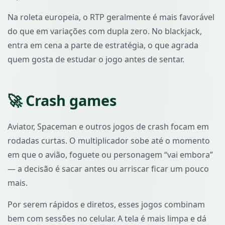
Na roleta europeia, o RTP geralmente é mais favorável
do que em variações com dupla zero. No blackjack,
entra em cena a parte de estratégia, o que agrada
quem gosta de estudar o jogo antes de sentar.
🚀 Crash games
Aviator, Spaceman e outros jogos de crash focam em
rodadas curtas. O multiplicador sobe até o momento
em que o avião, foguete ou personagem “vai embora”
— a decisão é sacar antes ou arriscar ficar um pouco
mais.
Por serem rápidos e diretos, esses jogos combinam
bem com sessões no celular. A tela é mais limpa e dá