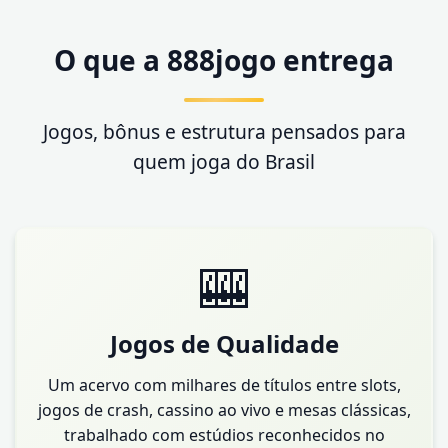
O que a 888jogo entrega
Jogos, bônus e estrutura pensados para
quem joga do Brasil
🎰
Jogos de Qualidade
Um acervo com milhares de títulos entre slots,
jogos de crash, cassino ao vivo e mesas clássicas,
trabalhado com estúdios reconhecidos no