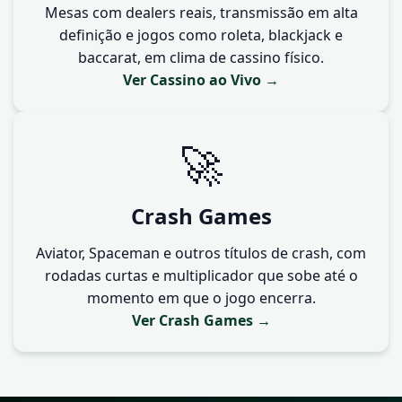
Mesas com dealers reais, transmissão em alta
definição e jogos como roleta, blackjack e
baccarat, em clima de cassino físico.
Ver Cassino ao Vivo →
🚀
Crash Games
Aviator, Spaceman e outros títulos de crash, com
rodadas curtas e multiplicador que sobe até o
momento em que o jogo encerra.
Ver Crash Games →