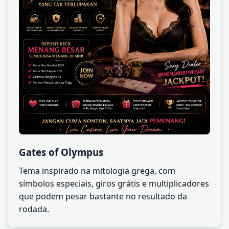
Gates of Olympus
Tema inspirado na mitologia grega, com
símbolos especiais, giros grátis e multiplicadores
que podem pesar bastante no resultado da
rodada.