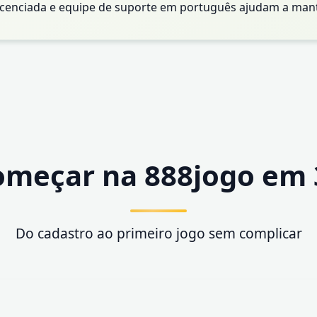
icenciada e equipe de suporte em português ajudam a mant
meçar na 888jogo em 
Do cadastro ao primeiro jogo sem complicar