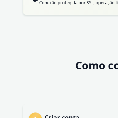
Conexão protegida por SSL, operação l
Como co
Criar conta