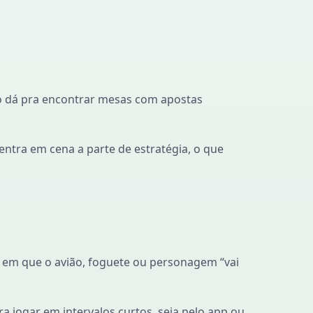
tão dá pra encontrar mesas com apostas
entra em cena a parte de estratégia, o que
 em que o avião, foguete ou personagem “vai
a jogar em intervalos curtos, seja pelo app ou