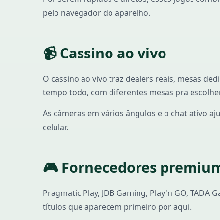
pelo navegador do aparelho.
📹 Cassino ao vivo
O cassino ao vivo traz dealers reais, mesas ded
tempo todo, com diferentes mesas pra escolher
As câmeras em vários ângulos e o chat ativo aj
celular.
🎮 Fornecedores premiu
Pragmatic Play, JDB Gaming, Play'n GO, TADA Gam
títulos que aparecem primeiro por aqui.