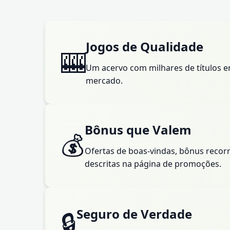
Jogos de Qualidade
🎰
Um acervo com milhares de títulos en
mercado.
Bônus que Valem
💰
Ofertas de boas‑vindas, bônus recor
descritas na página de promoções.
Seguro de Verdade
🔒