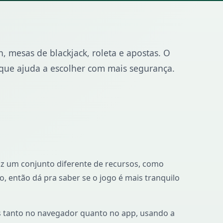
, mesas de blackjack, roleta e apostas. O
que ajuda a escolher com mais segurança.
az um conjunto diferente de recursos, como
o, então dá pra saber se o jogo é mais tranquilo
eis tanto no navegador quanto no app, usando a