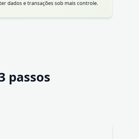
er dados e transações sob mais controle.
3 passos