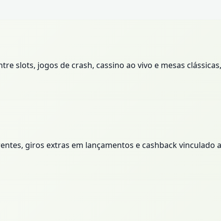
tre slots, jogos de crash, cassino ao vivo e mesas clássic
rentes, giros extras em lançamentos e cashback vinculado