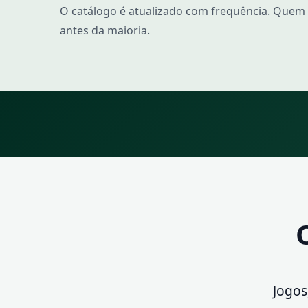
O catálogo é atualizado com frequência. Quem 
antes da maioria.
Jogos