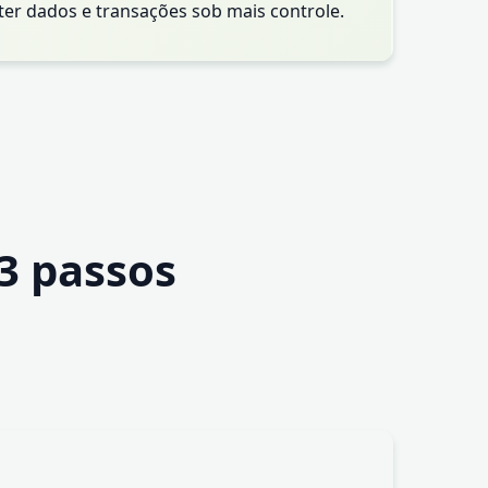
er dados e transações sob mais controle.
3 passos