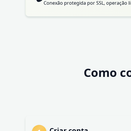
Conexão protegida por SSL, operação l
Como co
Criar conta