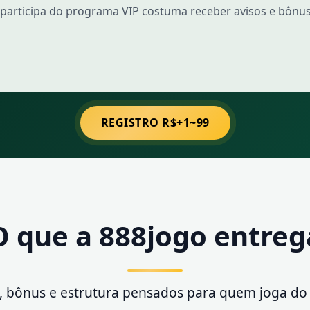
participa do programa VIP costuma receber avisos e bônus
REGISTRO R$+1~99
O que a 888jogo entreg
, bônus e estrutura pensados para quem joga do 