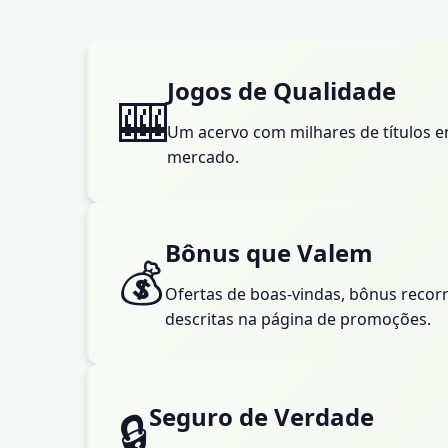
Jogos de Qualidade
🎰
Um acervo com milhares de títulos en
mercado.
Bônus que Valem
💰
Ofertas de boas‑vindas, bônus recor
descritas na página de promoções.
Seguro de Verdade
🔒