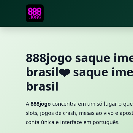
888jogo saque im
brasil❤️ saque im
brasil
A
888jogo
concentra em um só lugar o que
slots, jogos de crash, mesas ao vivo e apos
conta única e interface em português.