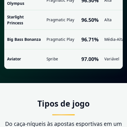
96.50%
Pragmatic Play
Alta
Olympus
Starlight
96.50%
Pragmatic Play
Alta
Princess
96.71%
Big Bass Bonanza
Pragmatic Play
Média-Alta
97.00%
Aviator
Spribe
Variável
Tipos de jogo
Do caça‑níqueis às apostas esportivas em um