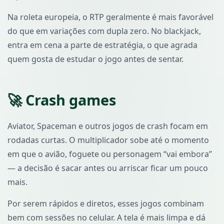
Na roleta europeia, o RTP geralmente é mais favorável
do que em variações com dupla zero. No blackjack,
entra em cena a parte de estratégia, o que agrada
quem gosta de estudar o jogo antes de sentar.
🚀 Crash games
Aviator, Spaceman e outros jogos de crash focam em
rodadas curtas. O multiplicador sobe até o momento
em que o avião, foguete ou personagem “vai embora”
— a decisão é sacar antes ou arriscar ficar um pouco
mais.
Por serem rápidos e diretos, esses jogos combinam
bem com sessões no celular. A tela é mais limpa e dá