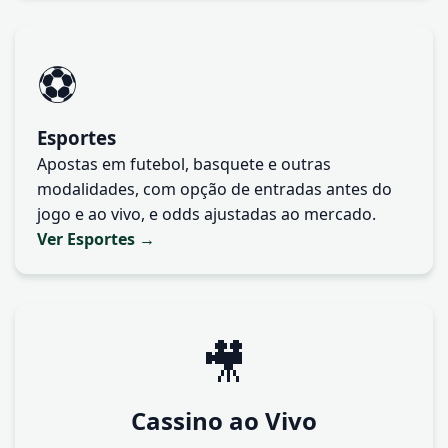
⚽
Esportes
Apostas em futebol, basquete e outras
modalidades, com opção de entradas antes do
jogo e ao vivo, e odds ajustadas ao mercado.
Ver Esportes →
🎥
Cassino ao Vivo