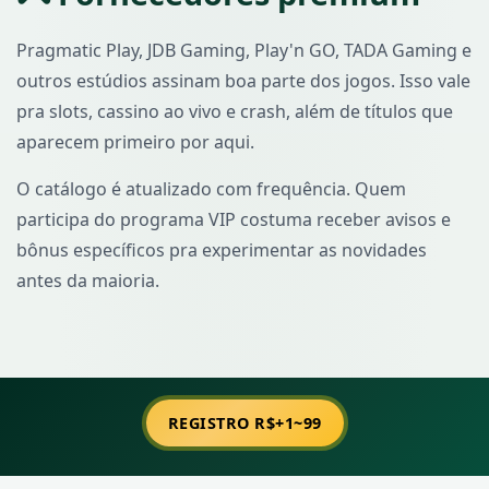
Pragmatic Play, JDB Gaming, Play'n GO, TADA Gaming e
outros estúdios assinam boa parte dos jogos. Isso vale
pra slots, cassino ao vivo e crash, além de títulos que
aparecem primeiro por aqui.
O catálogo é atualizado com frequência. Quem
participa do programa VIP costuma receber avisos e
bônus específicos pra experimentar as novidades
antes da maioria.
REGISTRO R$+1~99