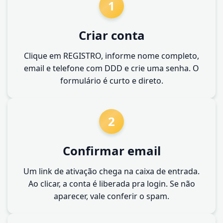
1
Criar conta
Clique em REGISTRO, informe nome completo,
email e telefone com DDD e crie uma senha. O
formulário é curto e direto.
2
Confirmar email
Um link de ativação chega na caixa de entrada.
Ao clicar, a conta é liberada pra login. Se não
aparecer, vale conferir o spam.