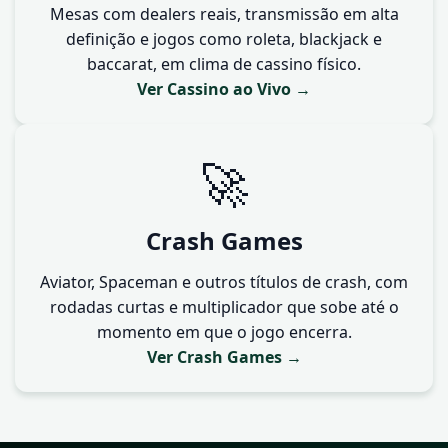
Mesas com dealers reais, transmissão em alta
definição e jogos como roleta, blackjack e
baccarat, em clima de cassino físico.
Ver Cassino ao Vivo →
🚀
Crash Games
Aviator, Spaceman e outros títulos de crash, com
rodadas curtas e multiplicador que sobe até o
momento em que o jogo encerra.
Ver Crash Games →