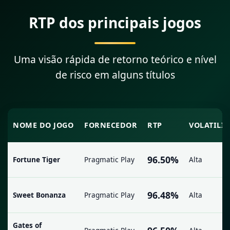
RTP dos principais jogos
Uma visão rápida de retorno teórico e nível
de risco em alguns títulos
NOME DO JOGO
FORNECEDOR
RTP
VOLATILI
96.50%
Fortune Tiger
Pragmatic Play
Alta
96.48%
Sweet Bonanza
Pragmatic Play
Alta
Gates of