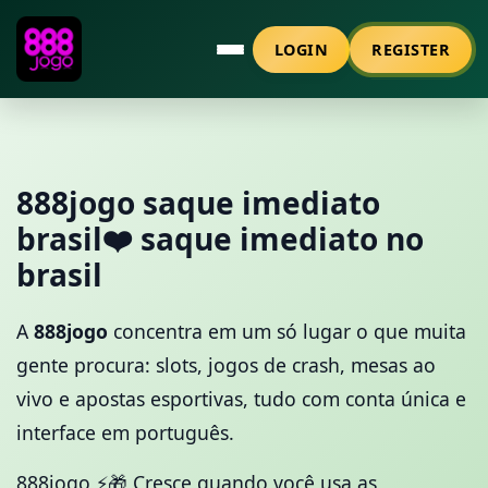
LOGIN
REGISTER
888jogo saque imediato
brasil❤️ saque imediato no
brasil
A
888jogo
concentra em um só lugar o que muita
gente procura: slots, jogos de crash, mesas ao
vivo e apostas esportivas, tudo com conta única e
interface em português.
888jogo ⚡️🎁 Cresce quando você usa as