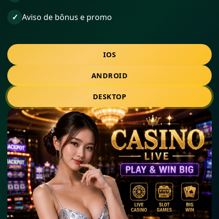
✓
Aviso de bônus e promo
IOS
ANDROID
DESKTOP