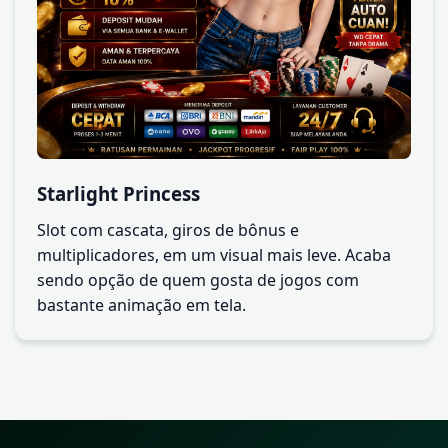
Starlight Princess
Slot com cascata, giros de bônus e
multiplicadores, em um visual mais leve. Acaba
sendo opção de quem gosta de jogos com
bastante animação em tela.