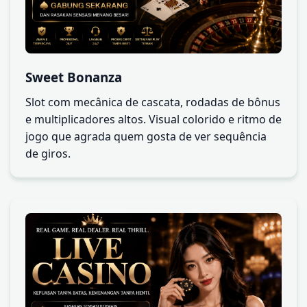
Sweet Bonanza
Slot com mecânica de cascata, rodadas de bônus
e multiplicadores altos. Visual colorido e ritmo de
jogo que agrada quem gosta de ver sequência
de giros.