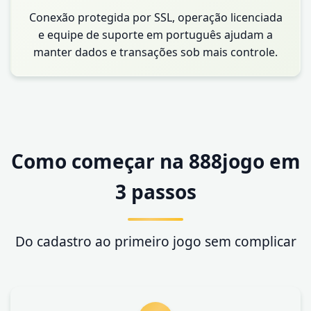
Conexão protegida por SSL, operação licenciada
e equipe de suporte em português ajudam a
manter dados e transações sob mais controle.
Como começar na 888jogo em
3 passos
Do cadastro ao primeiro jogo sem complicar