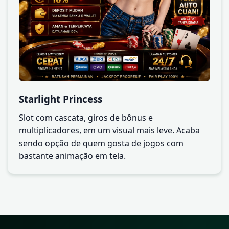
Starlight Princess
Slot com cascata, giros de bônus e
multiplicadores, em um visual mais leve. Acaba
sendo opção de quem gosta de jogos com
bastante animação em tela.