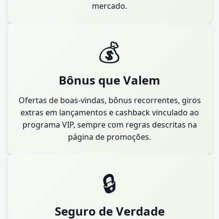
mercado.
💰
Bônus que Valem
Ofertas de boas‑vindas, bônus recorrentes, giros
extras em lançamentos e cashback vinculado ao
programa VIP, sempre com regras descritas na
página de promoções.
🔒
Seguro de Verdade