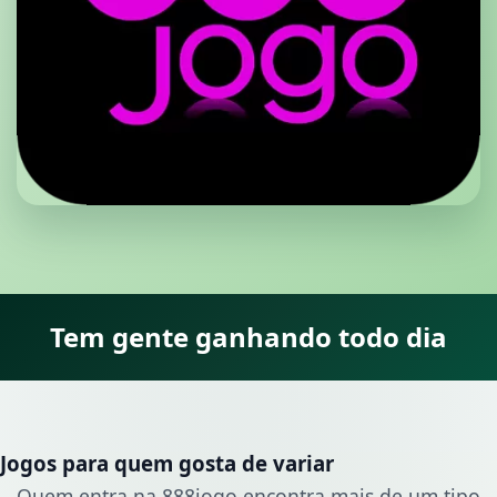
Tem gente ganhando todo dia
Jogos para quem gosta de variar
Quem entra na 888jogo encontra mais de um tipo