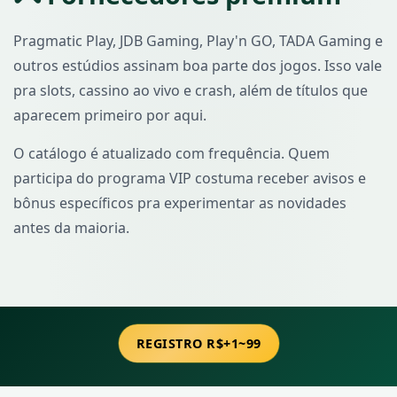
Pragmatic Play, JDB Gaming, Play'n GO, TADA Gaming e
outros estúdios assinam boa parte dos jogos. Isso vale
pra slots, cassino ao vivo e crash, além de títulos que
aparecem primeiro por aqui.
O catálogo é atualizado com frequência. Quem
participa do programa VIP costuma receber avisos e
bônus específicos pra experimentar as novidades
antes da maioria.
REGISTRO R$+1~99