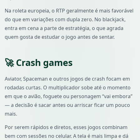
Na roleta europeia, o RTP geralmente é mais favorável
do que em variações com dupla zero. No blackjack,
entra em cena a parte de estratégia, o que agrada
quem gosta de estudar o jogo antes de sentar.
🚀 Crash games
Aviator, Spaceman e outros jogos de crash focam em
rodadas curtas. O multiplicador sobe até o momento
em que o avião, foguete ou personagem “vai embora”
— a decisão é sacar antes ou arriscar ficar um pouco
mais.
Por serem rápidos e diretos, esses jogos combinam
bem com sessões no celular. A tela é mais limpa e dá