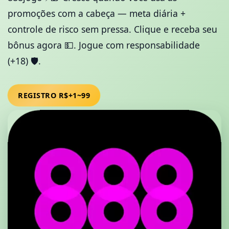
promoções com a cabeça — meta diária +
controle de risco sem pressa. Clique e receba seu
bônus agora 💵. Jogue com responsabilidade
(+18) 🛡️.
REGISTRO R$+1~99