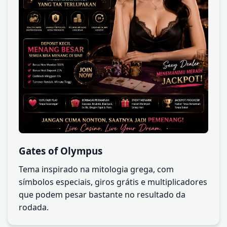
Gates of Olympus
Tema inspirado na mitologia grega, com
símbolos especiais, giros grátis e multiplicadores
que podem pesar bastante no resultado da
rodada.