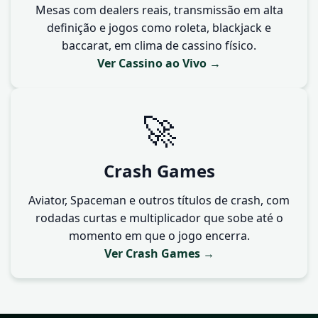
Mesas com dealers reais, transmissão em alta
definição e jogos como roleta, blackjack e
baccarat, em clima de cassino físico.
Ver Cassino ao Vivo →
🚀
Crash Games
Aviator, Spaceman e outros títulos de crash, com
rodadas curtas e multiplicador que sobe até o
momento em que o jogo encerra.
Ver Crash Games →