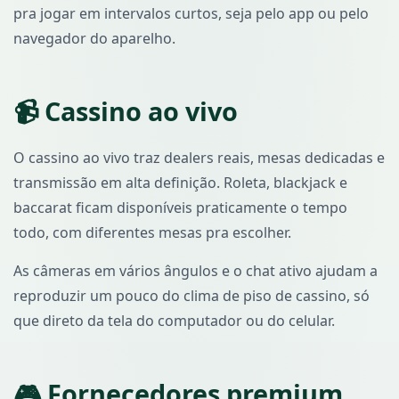
pra jogar em intervalos curtos, seja pelo app ou pelo
navegador do aparelho.
📹 Cassino ao vivo
O cassino ao vivo traz dealers reais, mesas dedicadas e
transmissão em alta definição. Roleta, blackjack e
baccarat ficam disponíveis praticamente o tempo
todo, com diferentes mesas pra escolher.
As câmeras em vários ângulos e o chat ativo ajudam a
reproduzir um pouco do clima de piso de cassino, só
que direto da tela do computador ou do celular.
🎮 Fornecedores premium