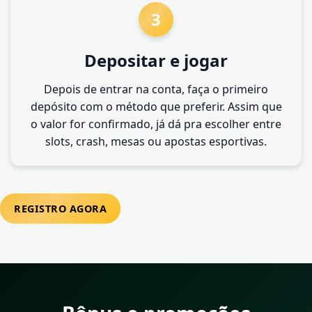
3
Depositar e jogar
Depois de entrar na conta, faça o primeiro
depósito com o método que preferir. Assim que
o valor for confirmado, já dá pra escolher entre
slots, crash, mesas ou apostas esportivas.
REGISTRO AGORA