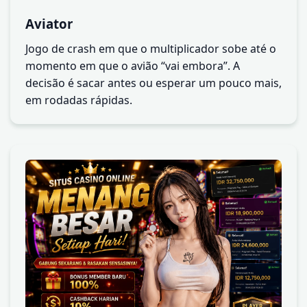
Aviator
Jogo de crash em que o multiplicador sobe até o
momento em que o avião “vai embora”. A
decisão é sacar antes ou esperar um pouco mais,
em rodadas rápidas.