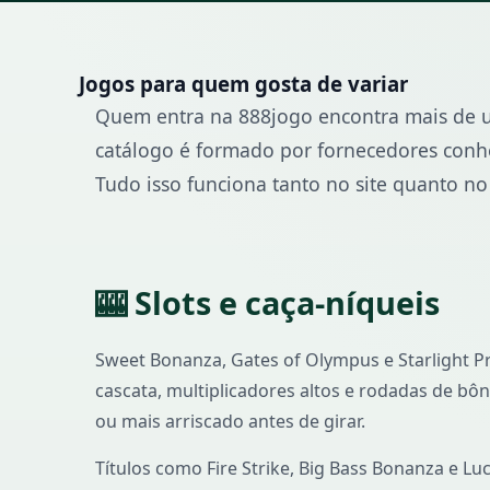
Jogos para quem gosta de variar
Quem entra na 888jogo encontra mais de um 
catálogo é formado por fornecedores conh
Tudo isso funciona tanto no site quanto no
🎰 Slots e caça-níqueis
Sweet Bonanza, Gates of Olympus e Starlight P
cascata, multiplicadores altos e rodadas de bôn
ou mais arriscado antes de girar.
Títulos como Fire Strike, Big Bass Bonanza e L