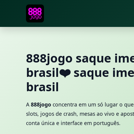
888jogo saque im
brasil❤️ saque im
brasil
A
888jogo
concentra em um só lugar o que
slots, jogos de crash, mesas ao vivo e apos
conta única e interface em português.