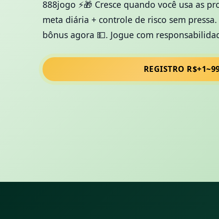
888jogo ⚡️🎁 Cresce quando você usa as 
meta diária + controle de risco sem pressa.
bônus agora 💵. Jogue com responsabilidade
REGISTRO R$+1~9