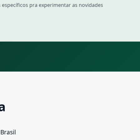
 específicos pra experimentar as novidades
a
Brasil