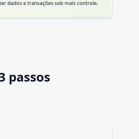
er dados e transações sob mais controle.
3 passos