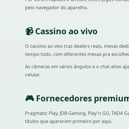
pelo navegador do aparelho.
📹 Cassino ao vivo
O cassino ao vivo traz dealers reais, mesas ded
tempo todo, com diferentes mesas pra escolher
As câmeras em vários ângulos e o chat ativo aj
celular.
🎮 Fornecedores premiu
Pragmatic Play, JDB Gaming, Play'n GO, TADA Gam
títulos que aparecem primeiro por aqui.