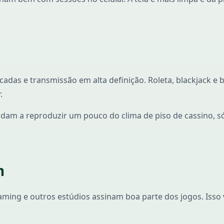
icadas e transmissão em alta definição. Roleta, blackjack e
.
udam a reproduzir um pouco do clima de piso de cassino, s
m
ing e outros estúdios assinam boa parte dos jogos. Isso va