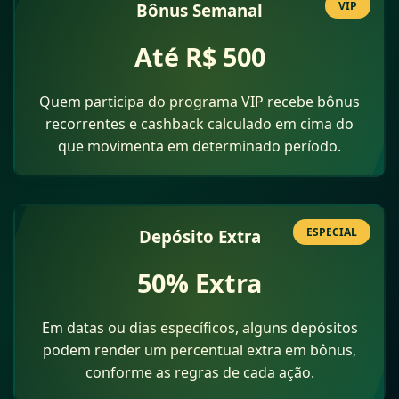
VIP
Bônus Semanal
Até R$ 500
Quem participa do programa VIP recebe bônus
recorrentes e cashback calculado em cima do
que movimenta em determinado período.
ESPECIAL
Depósito Extra
50% Extra
Em datas ou dias específicos, alguns depósitos
podem render um percentual extra em bônus,
conforme as regras de cada ação.