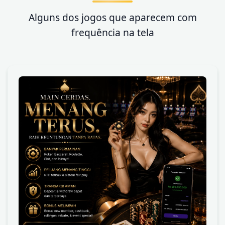
Alguns dos jogos que aparecem com
frequência na tela