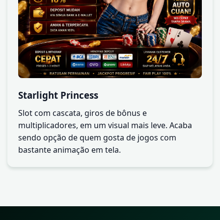
Starlight Princess
Slot com cascata, giros de bônus e
multiplicadores, em um visual mais leve. Acaba
sendo opção de quem gosta de jogos com
bastante animação em tela.