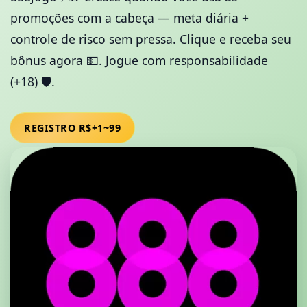
promoções com a cabeça — meta diária +
controle de risco sem pressa. Clique e receba seu
bônus agora 💵. Jogue com responsabilidade
(+18) 🛡️.
REGISTRO R$+1~99