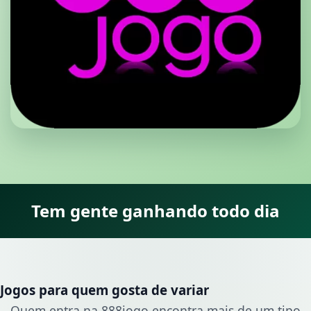
Tem gente ganhando todo dia
Jogos para quem gosta de variar
Quem entra na 888jogo encontra mais de um tipo