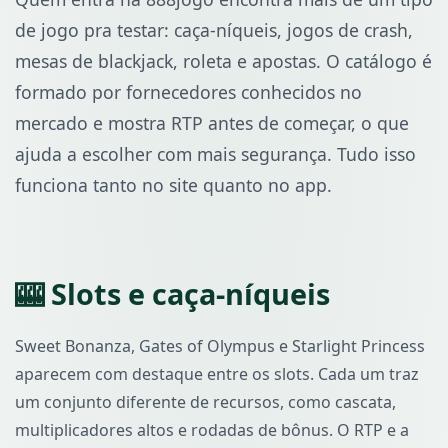
de jogo pra testar: caça‑níqueis, jogos de crash,
mesas de blackjack, roleta e apostas. O catálogo é
formado por fornecedores conhecidos no
mercado e mostra RTP antes de começar, o que
ajuda a escolher com mais segurança. Tudo isso
funciona tanto no site quanto no app.
🎰 Slots e caça-níqueis
Sweet Bonanza, Gates of Olympus e Starlight Princess
aparecem com destaque entre os slots. Cada um traz
um conjunto diferente de recursos, como cascata,
multiplicadores altos e rodadas de bônus. O RTP e a