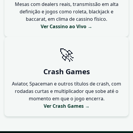
Mesas com dealers reais, transmissão em alta
definição e jogos como roleta, blackjack e
baccarat, em clima de cassino físico.
Ver Cassino ao Vivo →
🚀
Crash Games
Aviator, Spaceman e outros títulos de crash, com
rodadas curtas e multiplicador que sobe até o
momento em que o jogo encerra.
Ver Crash Games →