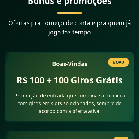
Bônus e promoções
Ofertas pra começo de conta e pra quem já
joga faz tempo
NOVO
Boas-Vindas
R$ 100 + 100 Giros Grátis
Promoção de entrada que combina saldo extra
com giros em slots selecionados, sempre de
acordo com a oferta ativa.