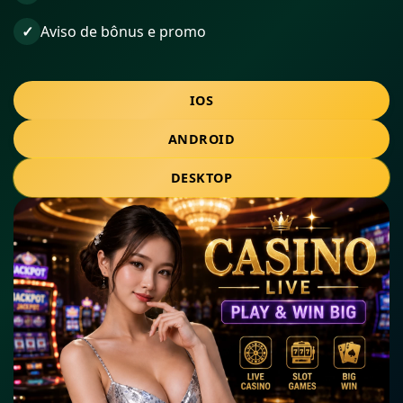
✓
Aviso de bônus e promo
IOS
ANDROID
DESKTOP